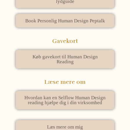
lydguide
Book Personlig Human Design Peptalk
Gavekort
Køb gavekort til Human Design
Reading
Læse mere om
Hvordan kan en Selflow Human Design
reading hjælpe dig i din virksomhed
Læs mere om mig